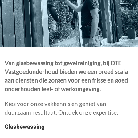
Van glasbewassing tot gevelreiniging, bij DTE
Vastgoedonderhoud bieden we een breed scala
aan diensten die zorgen voor een frisse en goed
onderhouden leef- of werkomgeving.
Kies voor onze vakkennis en geniet van
duurzaam resultaat. Ontdek onze expertise:
Glasbewassing